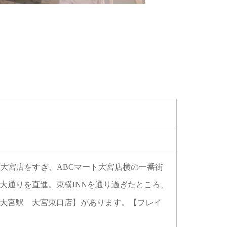
大宮店をすぎ、ABCマート大宮店横の一番街
大通りを直進。東横INNを通り過ぎたところ、
大宮駅 大宮東口店】があります。【フレイ