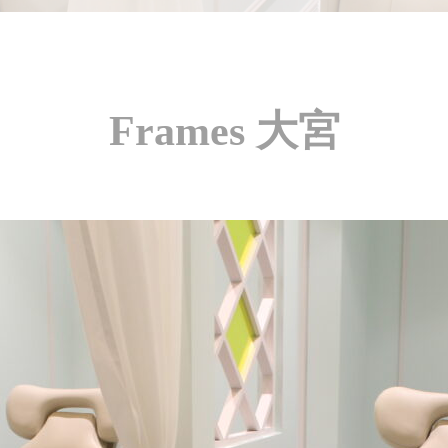
Frames 大宮