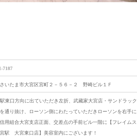
1-7187
さいたま市大宮区宮町２－５６－２ 野崎ビル１Ｆ
宮駅東口方向に出ていただき左折、武藏家大宮店・サンドラック
を通り抜け、ローソン側にわたっていただきローソンを右手に
信用組合大宮支店正面、交差点の手前ビル一階に【フレイムス
宮駅 大宮東口店】美容室内にございます！