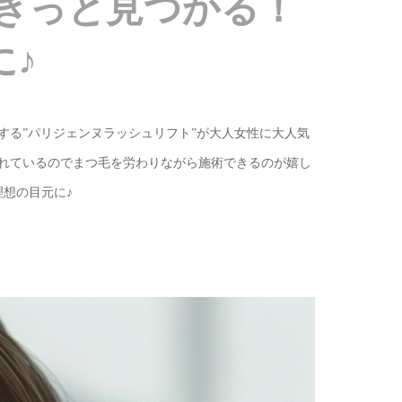
きっと見つかる！
♪
する”パリジェンヌラッシュリフト”が大人女性に大人気
れているのでまつ毛を労わりながら施術できるのが嬉し
理想の目元に♪