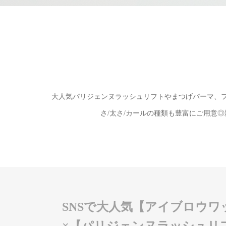
大人気パリジェンヌラッシュリフトやまつげパーマ、
さ/太さ/カールの種類も豊富にご用意
SNSで大人気【アイブロウワ
×【パリジェンヌラッシュリ