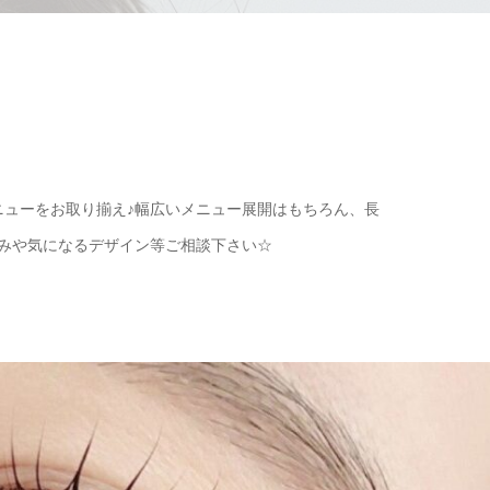
ューをお取り揃え♪幅広いメニュー展開はもちろん、長
悩みや気になるデザイン等ご相談下さい☆