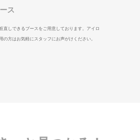
ース
粧直しできるブースをご用意しております。アイロ
用の方はお気軽にスタッフにお声がけください。