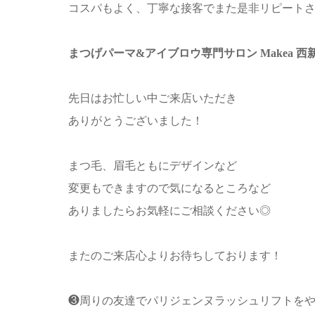
コスパもよく、丁寧な接客でまた是非リピート
まつげパーマ&アイブロウ専門サロン Makea 
先日はお忙しい中ご来店いただき
ありがとうございました！
まつ毛、眉毛ともにデザインなど
変更もできますので気になるところなど
ありましたらお気軽にご相談ください◎
またのご来店心よりお待ちしております！
❸周りの友達でパリジェンヌラッシュリフトを