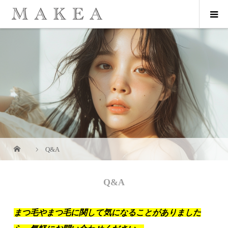
Q&A
Q&A
まつ毛やまつ毛に関して気になることがありました