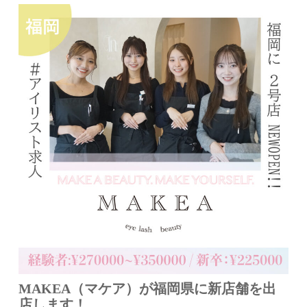
MAKEA（マケア）が福岡県に新店舗を出
店します！