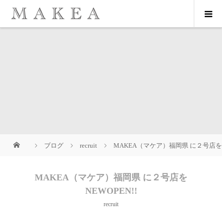
ブログ
recruit
MAKEA（マケア）福岡県 に２号店をNE
MAKEA（マケア）福岡県 に２号店を
NEWOPEN!!
recruit