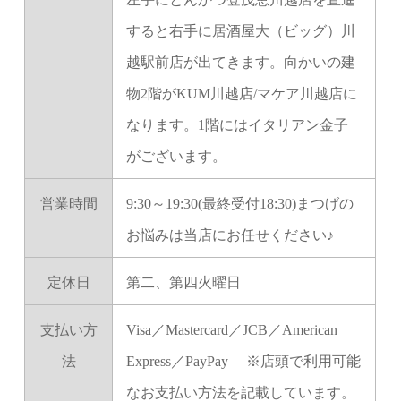
すると右手に居酒屋大（ビッグ）川
越駅前店が出てきます。向かいの建
物2階がKUM川越店/マケア川越店に
なります。1階にはイタリアン金子
がございます。
営業時間
9:30～19:30(最終受付18:30)まつげの
お悩みは当店にお任せください♪
定休日
第二、第四火曜日
支払い方
Visa／Mastercard／JCB／American
法
Express／PayPay ※店頭で利用可能
なお支払い方法を記載しています。