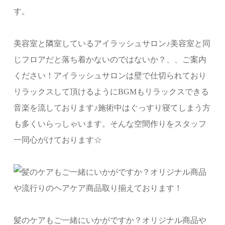
す。
美容室と隣室しているアイラッシュサロン♪美容室と同
じフロアだと落ち着かないのではないか？、、ご案内
ください！アイラッシュサロンは壁で仕切られており
リラックスして頂けるようにBGMもリラックスできる
音楽を流しております♪施術中はぐっすり寝てしまう方
も多くいらっしゃいます。そんな空間作りをスタッフ
一同心がけております☆
髪のケアもご一緒にいかがですか？オリジナル商品や