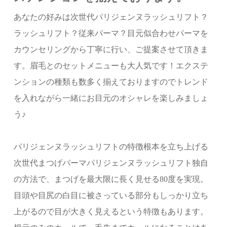
あなたの好みは次世代パリジェンヌラッシュリフト？
ラッシュリフト？従来パーマ？目元似合わせパーマを
カウンセリングから丁寧に行い、ご提案させて頂きま
す。眉毛とのセットメニューも大人気です！エクステ
ンションの種類も数多く揃えておりますのでトレンド
を入れながら一緒にお目元のオシャレを楽しみましょ
う♪
パリジェンヌラッシュリフトの特徴根本を立ち上げる
次世代まつげパーマパリジェンヌラッシュリフト独自
の方法で、まつげを最大限に長く見せる80度を実現。
目頭や目尻の白目に被さっている部分もしっかり立ち
上がるので目が大きく見えるという特徴もあります。