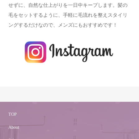
せずに、自然な仕上がりを一日中キープします。髪の
毛をセットするように、手軽に毛流れを整えスタイリ
ングするだけなので、メンズにもおすすめです！
TOP
About