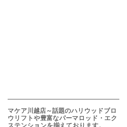
マケア川越店～話題のハリウッドブロ
ウリフトや豊富なパーマロッド・エク
ステンションを揃えております。