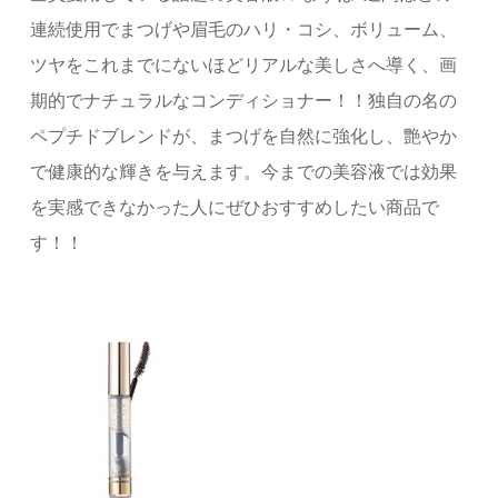
連続使用でまつげや眉毛のハリ・コシ、ボリューム、
ツヤをこれまでにないほどリアルな美しさへ導く、画
期的でナチュラルなコンディショナー！！独自の名の
ペプチドブレンドが、まつげを自然に強化し、艶やか
で健康的な輝きを与えます。今までの美容液では効果
を実感できなかった人にぜひおすすめしたい商品で
す！！