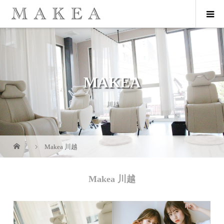
MAKEA
川越
Makea 川越
Makea 川越