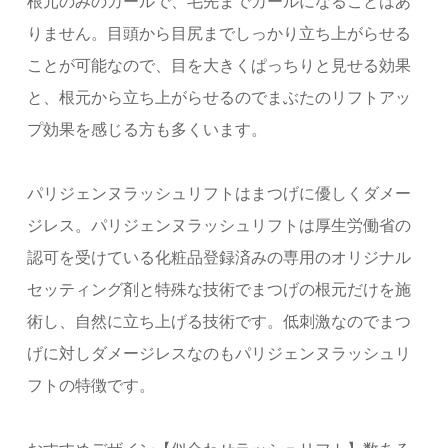
根元のみのカールで、毛先までカールになることはあ
りません。目頭から目尻までしっかり立ち上がらせる
ことが可能なので、目を大きくぱっちりと見せる効果
と、根元から立ち上がらせるのでまぶたのリフトアッ
プ効果を感じる方も多くいます。
パリジェンヌラッシュリフトはまつげに優しくダメー
ジレス。パリジェンヌラッシュリフトは厚生労働省の
認可を受けている化粧品登録済みの専用のオリジナル
セッティング剤と特殊な技術でまつげの根元だけを施
術し、自然に立ち上げる技術です。低刺激なのでまつ
げに対しダメージレスなのもパリジェンヌラッシュリ
フトの特徴です。