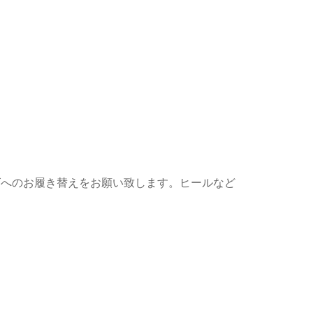
ズへのお履き替えをお願い致します。ヒールなど