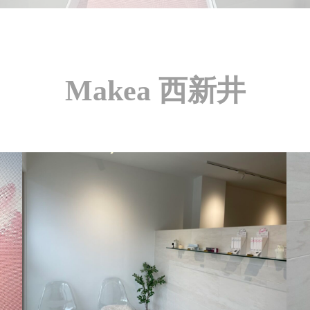
Makea 西新井