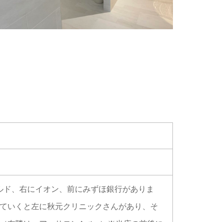
ルド、右にイオン、前にみずほ銀行がありま
ていくと左に秋元クリニックさんがあり、そ