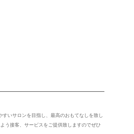
やすいサロンを目指し、最高のおもてなしを致し
るよう接客、サービスをご提供致しますのでぜひ