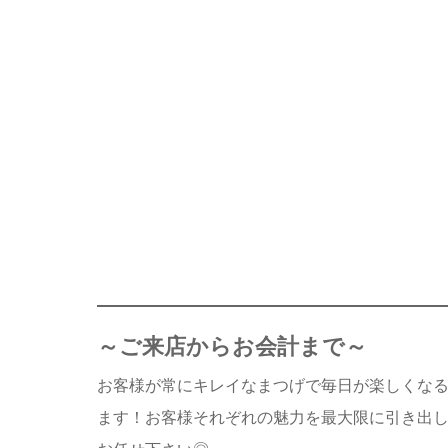
～ご来店からお会計まで～
お客様が常にキレイなまつげで毎日が楽しくなる
ます！お客様それぞれの魅力を最大限に引き出