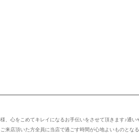
様、心をこめてキレイになるお手伝いをさせて頂きます♪通い
しご来店頂いた方全員に当店で過ごす時間が心地よいものとな