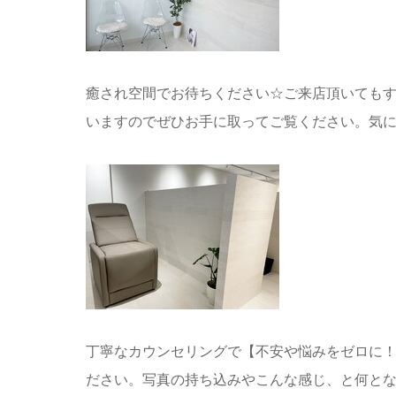
癒され空間でお待ちください☆ご来店頂いても
いますのでぜひお手に取ってご覧ください。気に
丁寧なカウンセリングで【不安や悩みをゼロに！
ださい。写真の持ち込みやこんな感じ、と何と