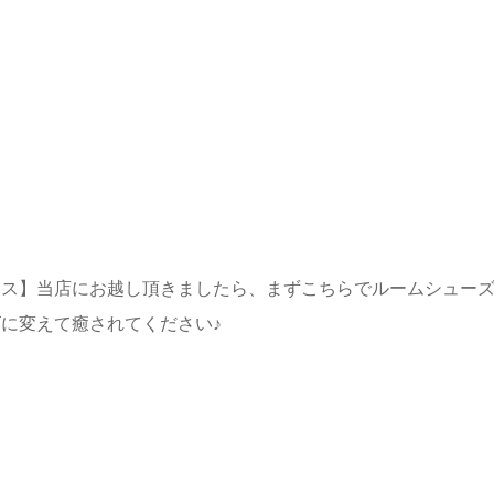
クス】当店にお越し頂きましたら、まずこちらでルームシュー
に変えて癒されてください♪